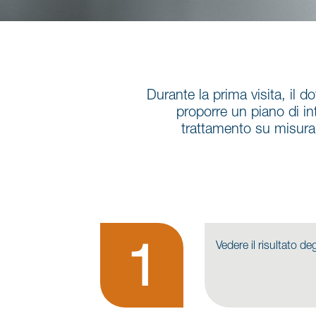
Durante la prima visita, il d
proporre un piano di in
trattamento su misura 
Vedere il risultato 