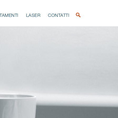
TTAMENTI
LASER
CONTATTI