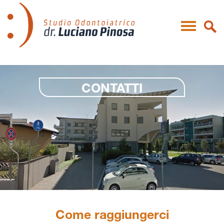
CONTATTI
Come raggiungerci