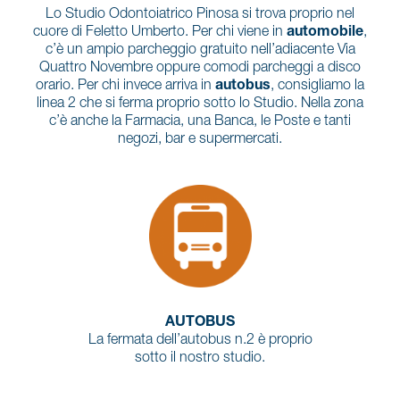
Lo Studio Odontoiatrico Pinosa si trova proprio nel
cuore di Feletto Umberto. Per chi viene in
automobile
,
c’è un ampio parcheggio gratuito nell’adiacente Via
Quattro Novembre oppure comodi parcheggi a disco
orario. Per chi invece arriva in
autobus
, consigliamo la
linea 2 che si ferma proprio sotto lo Studio. Nella zona
c’è anche la Farmacia, una Banca, le Poste e tanti
negozi, bar e supermercati.
AUTOBUS
La fermata dell’autobus n.2 è proprio
sotto il nostro studio.