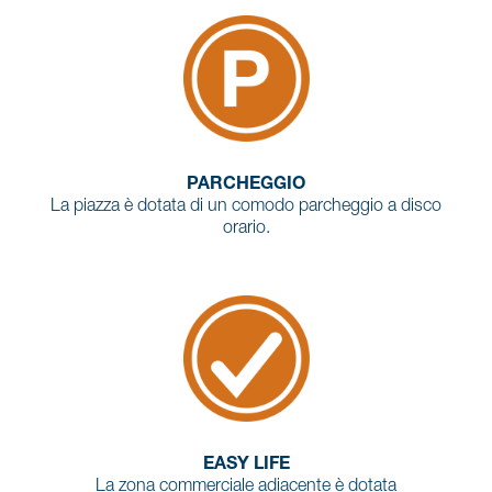
PARCHEGGIO
La piazza è dotata di un comodo parcheggio a disco
orario.
EASY LIFE
La zona commerciale adiacente è dotata