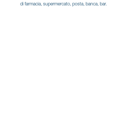
di farmacia, supermercato, posta, banca, bar.